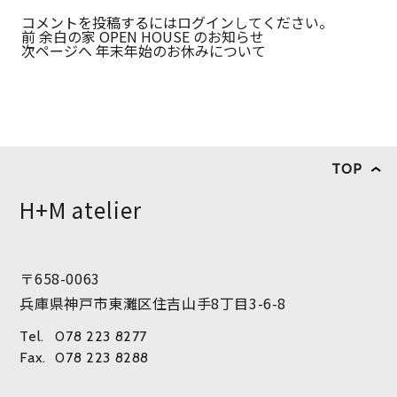
コメントを投稿するには
ログイン
してください。
前
余白の家 OPEN HOUSE のお知らせ
次ページへ
年末年始のお休みについて
TOP
H+M atelier
〒658-0063
兵庫県神戸市東灘区住吉山手8丁目3-6-8
Tel.
078 223 8277
Fax.
078 223 8288