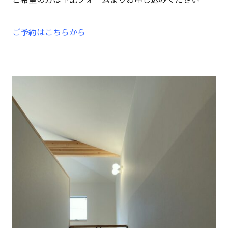
ご予約はこちらから