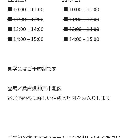
■ 10:00 – 11:00
■ 10:00 – 11:00
■ 11:00 – 12:00
■ 11:00 – 12:00
■ 13:00 – 14:00
■ 13:00 – 14:00
■ 14:00 – 15:00
■ 14:00 – 15:00
見学会はご予約制です
会場／兵庫県神戸市灘区
※ご予約後に詳しい住所と地図をお送りします
ご希望の方は下記フォームよりお申し込みください