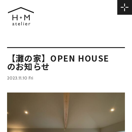
【灘の家】OPEN HOUSE
のお知らせ
2023.11.10 Fri