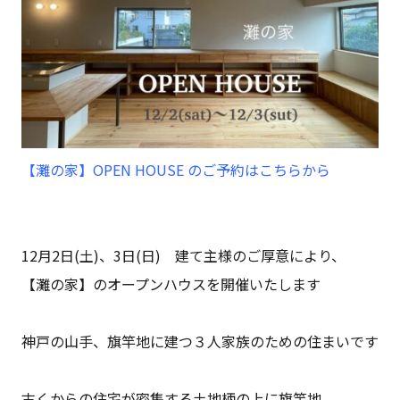
【灘の家】OPEN HOUSE のご予約はこちらから
12月2日(土)、3日(日) 建て主様のご厚意により、
【灘の家】のオープンハウスを開催いたします
神戸の山手、旗竿地に建つ３人家族のための住まいです
古くからの住宅が密集する土地柄の上に旗竿地