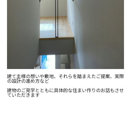
建て主様の想いや敷地、それらを踏まえたご提案、実際
の設計の進め方など
建物のご見学とともに具体的な住まい作りのお話もさせ
ていただきます