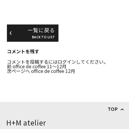
一覧に戻る
BACK TO LIST
コメントを残す
コメントを投稿するには
ログイン
してください。
前
office de coffee 11～12月
次ページへ
office de coffee 12月
TOP
H+M atelier