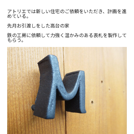
アトリエでは新しい住宅のご依頼をいただき、計画を進
めている。
先月お引渡しをした高台の家
鉄の工房に依頼して力強く温かみのある表札を製作して
もらう。