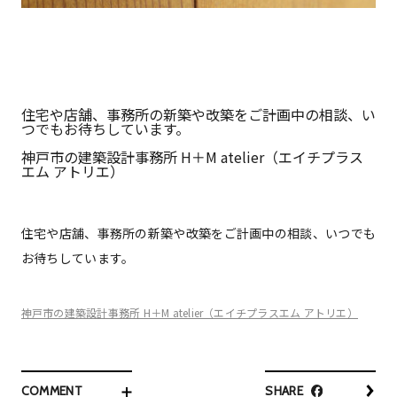
住宅や店舗、事務所の新築や改築をご計画中の相談、い
つでもお待ちしています。
神戸市の建築設計事務所 H＋M atelier（エイチプラス
エム アトリエ）
住宅や店舗、事務所の新築や改築をご計画中の相談、いつでも
お待ちしています。
神戸市の建築設計事務所 H＋M atelier（エイチプラスエム アトリエ）
COMMENT
SHARE