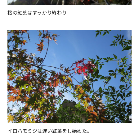
桜の紅葉はすっかり終わり
イロハモミジは遅い紅葉をし始めた。