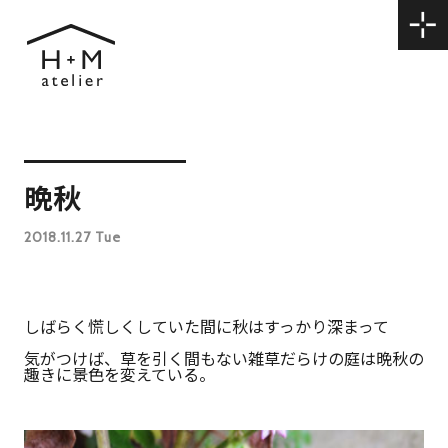
晩秋
2018.11.27 Tue
しばらく慌しくしていた間に秋はすっかり深まって
気がつけば、草を引く間もない雑草だらけの庭は晩秋の
趣きに景色を変えている。